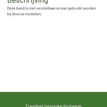
Deze band is niet verstelbaar en kan gebruikt worden
bij diverse modellen.
Freefeet bespoke footwear