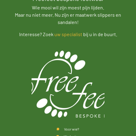
Wie mooi wil zijn moest pijn lijden.
Maar nu niet meer. Nu zijn er maatwerk slippers en
sandalen!
Interesse? Zoek
uw specialist
bij u in de buurt.
Voor wie?