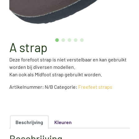
A strap
Deze forefoot strap is niet verstelbaar en kan gebruikt
worden bij diversen modellen.
Kan ook als Midfoot strap gebruikt worden.
Artikelnummer:
N/B
Categorie:
Freefeet straps
Beschrijving
Kleuren
Beschrijving