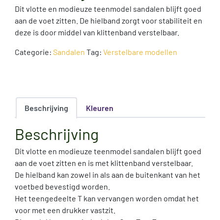
Dit vlotte en modieuze teenmodel sandalen blijft goed
aan de voet zitten. De hielband zorgt voor stabiliteit en
deze is door middel van klittenband verstelbaar.
Categorie:
Sandalen
Tag:
Verstelbare modellen
Beschrijving
Kleuren
Beschrijving
Dit vlotte en modieuze teenmodel sandalen blijft goed
aan de voet zitten en is met klittenband verstelbaar.
De hielband kan zowel in als aan de buitenkant van het
voetbed bevestigd worden.
Het teengedeelte T kan vervangen worden omdat het
voor met een drukker vastzit.