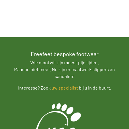
Freefeet bespoke footwear
Wie mooi wil zijn moest pijn lijden.
Maar nu niet meer. Nu zijn er maatwerk slippers en
sandalen!
Interesse? Zoek
uw specialist
bij u in de buurt.