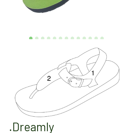
.Dreamly