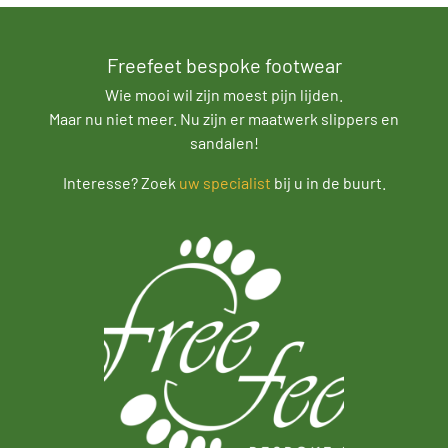
Freefeet bespoke footwear
Wie mooi wil zijn moest pijn lijden.
Maar nu niet meer. Nu zijn er maatwerk slippers en
sandalen!
Interesse? Zoek
uw specialist
bij u in de buurt.