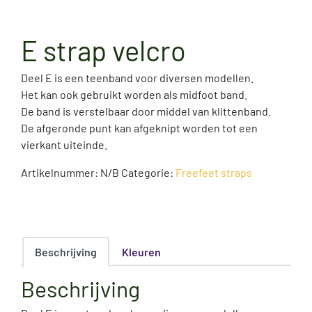
E strap velcro
Deel E is een teenband voor diversen modellen.
Het kan ook gebruikt worden als midfoot band.
De band is verstelbaar door middel van klittenband.
De afgeronde punt kan afgeknipt worden tot een
vierkant uiteinde.
Artikelnummer:
N/B
Categorie:
Freefeet straps
Beschrijving
Kleuren
Beschrijving