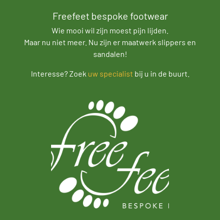
Freefeet bespoke footwear
Wie mooi wil zijn moest pijn lijden.
Maar nu niet meer. Nu zijn er maatwerk slippers en
sandalen!
Interesse? Zoek
uw specialist
bij u in de buurt.