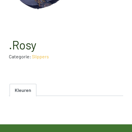
.Rosy
Categorie:
Slippers
Kleuren