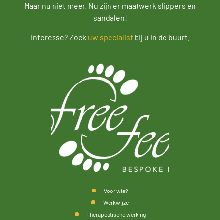
Maar nu niet meer. Nu zijn er maatwerk slippers en
sandalen!
Interesse? Zoek
uw specialist
bij u in de buurt.
Voor wie?
Werkwijze
Therapeutische werking